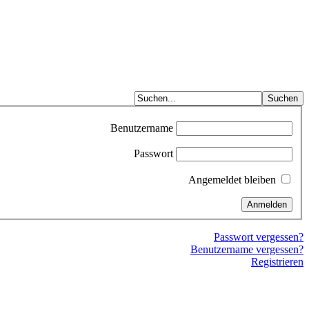
Benutzername
Passwort
Angemeldet bleiben
Passwort vergessen?
Benutzername vergessen?
Registrieren