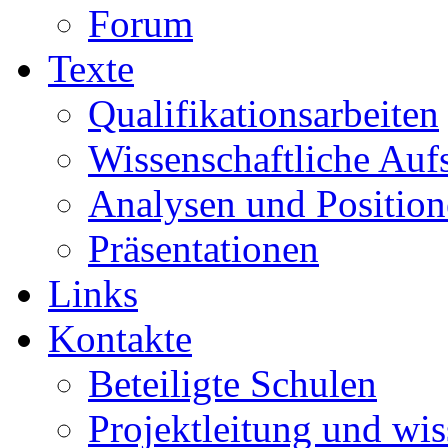
Forum
Texte
Qualifikationsarbeiten
Wissenschaftliche Auf
Analysen und Positio
Präsentationen
Links
Kontakte
Beteiligte Schulen
Projektleitung und wis