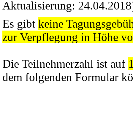
Aktualisierung: 24.04.2018
Es gibt
keine Tagungsgebüh
zur Verpflegung in Höhe vo
Die Teilnehmerzahl ist auf
dem folgenden Formular kö