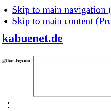
Skip to main navigation (
Skip to main content (Pre
kabuenet.de