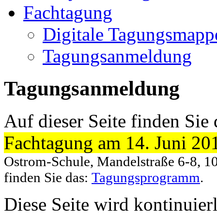
Fachtagung
Digitale Tagungsmapp
Tagungsanmeldung
Tagungsanmeldung
Auf dieser Seite finden Sie
Fachtagung am 14. Juni 20
Ostrom-Schule, Mandelstraße 6-8, 1
finden Sie das:
Tagungsprogramm
.
Diese Seite wird kontinuierl