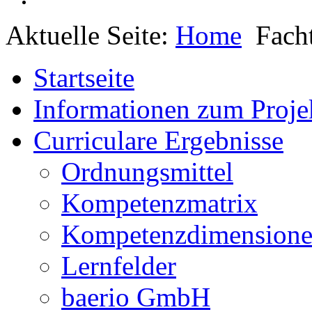
Aktuelle Seite:
Home
Fach
Startseite
Informationen zum Proje
Curriculare Ergebnisse
Ordnungsmittel
Kompetenzmatrix
Kompetenzdimension
Lernfelder
baerio GmbH