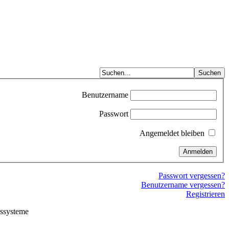
Benutzername
Passwort
Angemeldet bleiben
Passwort vergessen?
Benutzername vergessen?
Registrieren
ssysteme