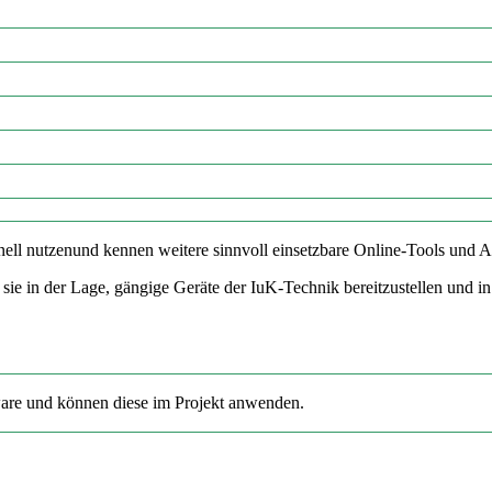
ell nutzenund kennen weitere sinnvoll einsetzbare Online-Tools und A
e in der Lage, gängige Geräte der IuK-Technik bereitzustellen und in
tware und können diese im Projekt anwenden.