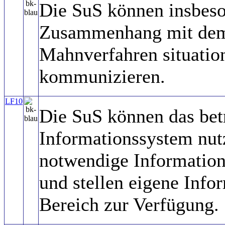
Die SuS können insbes
Zusammenhang mit dem
Mahnverfahren situati
kommunizieren.
LF10
Die SuS können das bet
Informationssystem nut
notwendige Information
und stellen eigene Info
Bereich zur Verfügung.