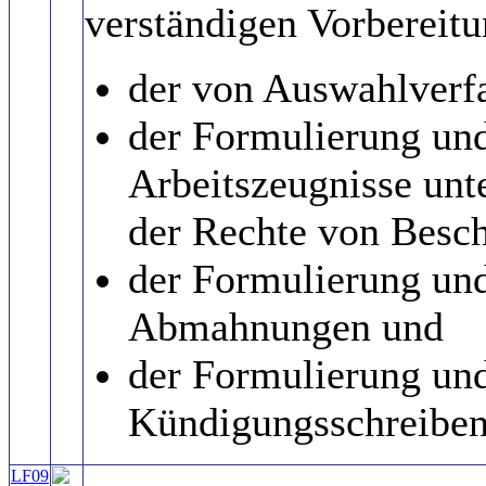
verständigen Vorbereit
der von Auswahlverf
der Formulierung und
Arbeitszeugnisse unt
der Rechte von Besch
der Formulierung und
Abmahnungen und
der Formulierung und
Kündigungsschreiben
LF09