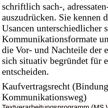
schriftlich sach-, adressate
auszudrücken. Sie kennen 
Usancen unterschiedlicher s
Kommunikationsformate und
die Vor- und Nachteile der
sich situativ begründet für 
entscheiden.
Kaufvertragsrecht (Bindungs
Kommunikationsweg)
Textverarbeitungsprogramm (MS 