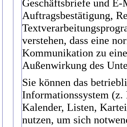
Geschäftsbriefe und E-
Auftragsbestätigung, R
Textverarbeitungsprogr
verstehen, dass eine no
Kommunikation zu einer
Außenwirkung des Unte
Sie können das betriebl
Informationssystem (z. 
Kalender, Listen, Karte
nutzen, um sich notwen