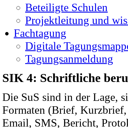
Beteiligte Schulen
Projektleitung und wis
Fachtagung
Digitale Tagungsmapp
Tagungsanmeldung
SIK 4: Schriftliche be
Die SuS sind in der Lage, s
Formaten (Brief, Kurzbrief,
Email, SMS, Bericht, Protok