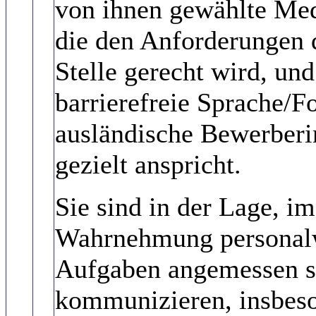
von ihnen gewählte Me
die den Anforderungen 
Stelle gerecht wird, und
barrierefreie Sprache/
ausländische Bewerber
gezielt anspricht.
Sie sind in der Lage, i
Wahrnehmung personalw
Aufgaben angemessen sc
kommunizieren, insbeso