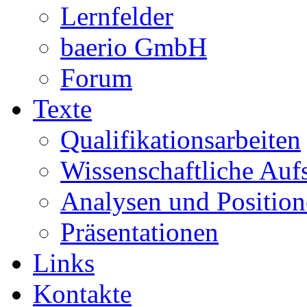
Lernfelder
baerio GmbH
Forum
Texte
Qualifikationsarbeiten
Wissenschaftliche Auf
Analysen und Positio
Präsentationen
Links
Kontakte