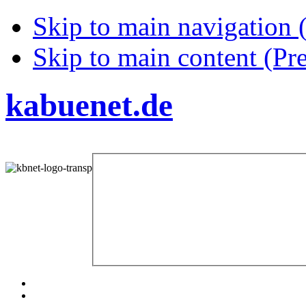
Skip to main navigation (
Skip to main content (Pre
kabuenet.de